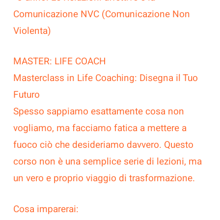
Comunicazione NVC (Comunicazione Non
Violenta)
MASTER: LIFE COACH
Masterclass in Life Coaching: Disegna il Tuo
Futuro
Spesso sappiamo esattamente cosa non
vogliamo, ma facciamo fatica a mettere a
fuoco ciò che desideriamo davvero. Questo
corso non è una semplice serie di lezioni, ma
un vero e proprio viaggio di trasformazione.
Cosa imparerai: