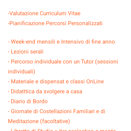
-Valutazione Curriculum Vitae
-Pianificazione Percorsi Personalizzati
- Week-end mensili e Intensivo di fine anno
- Lezioni serali
- Percorso individuale con un Tutor (sessioni
individuali)
- Materiale e dispensat e classi OnLine
- Didatttica da svolgere a casa
- Diario di Bordo
- Giornate di Costellazioni Familiari e di
Meditazione (facoltative)