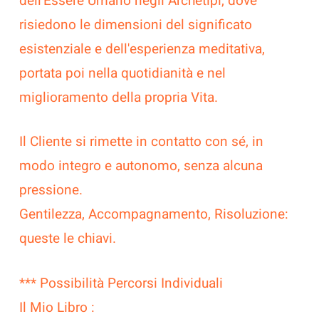
dell'Essere Umano negli Archetipi, dove
risiedono le dimensioni del significato
esistenziale e dell'esperienza meditativa,
portata poi nella quotidianità e nel
miglioramento della propria Vita.
Il Cliente si rimette in contatto con sé, in
modo integro e autonomo, senza alcuna
pressione.
Gentilezza, Accompagnamento, Risoluzione:
queste le chiavi.
*** Possibilità Percorsi Individuali
Il Mio Libro :