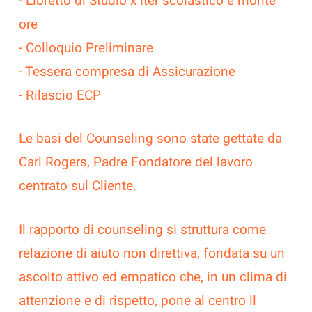
- Libretto di Studio x iter scolastico e monte
ore
- Colloquio Preliminare
- Tessera compresa di Assicurazione
- Rilascio ECP
Le basi del Counseling sono state gettate da
Carl Rogers, Padre Fondatore del lavoro
centrato sul Cliente.
Il rapporto di counseling si struttura come
relazione di aiuto non direttiva, fondata su un
ascolto attivo ed empatico che, in un clima di
attenzione e di rispetto, pone al centro il