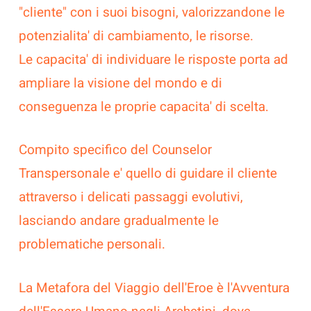
"cliente" con i suoi bisogni, valorizzandone le
potenzialita' di cambiamento, le risorse.
Le capacita' di individuare le risposte porta ad
ampliare la visione del mondo e di
conseguenza le proprie capacita' di scelta.
Compito specifico del Counselor
Transpersonale e' quello di guidare il cliente
attraverso i delicati passaggi evolutivi,
lasciando andare gradualmente le
problematiche personali.
La Metafora del Viaggio dell'Eroe è l'Avventura