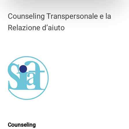
Counseling Transpersonale e la
Relazione d’aiuto
Counseling