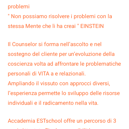
problemi
" Non possiamo risolvere i problemi con la
stessa Mente che li ha creai " EINSTEIN
Il Counselor si forma nell’ascolto e nel
sostegno del cliente per un’evoluzione della
coscienza volta ad affrontare le problematiche
personali di VITA a e relazionali.
Ampliando il vissuto con approcci diversi,
l’esperienza permette lo sviluppo delle risorse
individuali e il radicamento nella vita.
Accademia ESTschool offre un percorso di 3