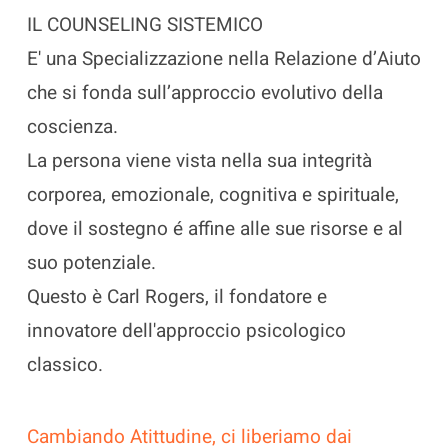
IL COUNSELING SISTEMICO
E' una Specializzazione nella Relazione d’Aiuto
che si fonda sull’approccio evolutivo della
coscienza.
La persona viene vista nella sua integrità
corporea, emozionale, cognitiva e spirituale,
dove il sostegno é affine alle sue risorse e al
suo potenziale.
Questo è Carl Rogers, il fondatore e
innovatore dell'approccio psicologico
classico.
Cambiando Atittudine, ci liberiamo dai