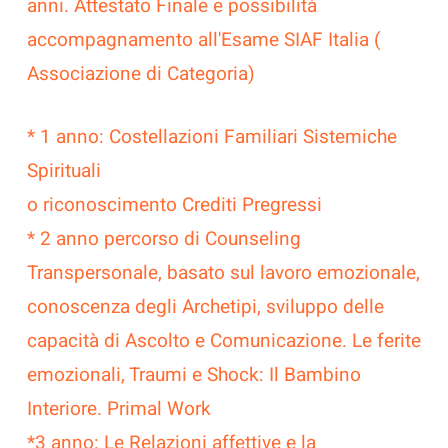
anni. Attestato Finale e possibilità
accompagnamento all'Esame SIAF Italia (
Associazione di Categoria)
* 1 anno: Costellazioni Familiari Sistemiche
Spirituali
o riconoscimento Crediti Pregressi
* 2 anno percorso di Counseling
Transpersonale, basato sul lavoro emozionale,
conoscenza degli Archetipi, sviluppo delle
capacità di Ascolto e Comunicazione. Le ferite
emozionali, Traumi e Shock: Il Bambino
Interiore. Primal Work
*3 anno: Le Relazioni affettive e la