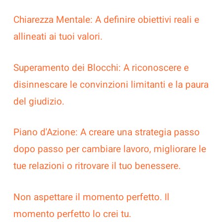
Chiarezza Mentale: A definire obiettivi reali e
allineati ai tuoi valori.
Superamento dei Blocchi: A riconoscere e
disinnescare le convinzioni limitanti e la paura
del giudizio.
Piano d'Azione: A creare una strategia passo
dopo passo per cambiare lavoro, migliorare le
tue relazioni o ritrovare il tuo benessere.
Non aspettare il momento perfetto. Il
momento perfetto lo crei tu.