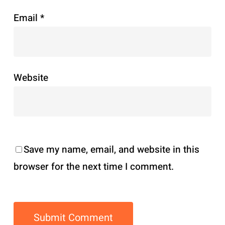
Email
*
Website
Save my name, email, and website in this
browser for the next time I comment.