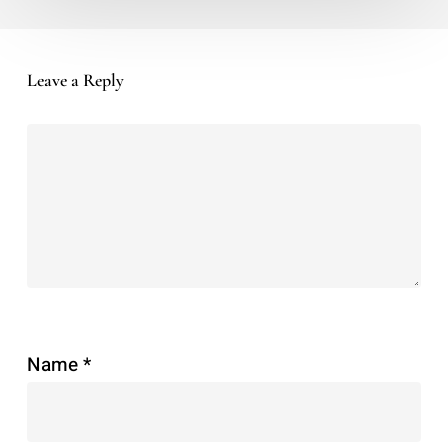
Leave a Reply
Name
*