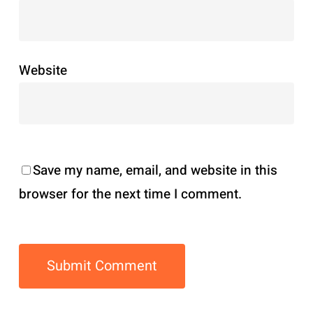
Website
Save my name, email, and website in this
browser for the next time I comment.