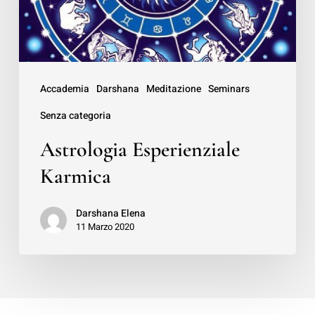
Accademia
Darshana
Meditazione
Seminars
Senza categoria
Astrologia Esperienziale
Karmica
Darshana Elena
11 Marzo 2020