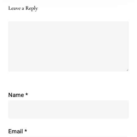
Leave a Reply
Name
*
Email
*