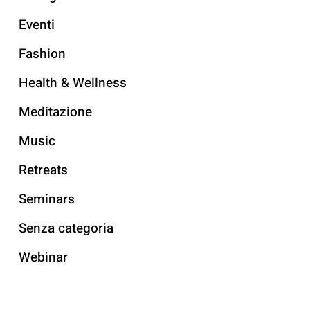
Eventi
Fashion
Health & Wellness
Meditazione
Music
Retreats
Seminars
Senza categoria
Webinar