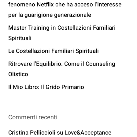
fenomeno Netflix che ha acceso l’interesse
per la guarigione generazionale
Master Training in Costellazioni Familiari
Spirituali
Le Costellazioni Familiari Spirituali
Ritrovare l’Equilibrio: Come il Counseling
Olistico
Il Mio Libro: Il Grido Primario
Commenti recenti
Cristina Pelliccioli
su
Love&Acceptance