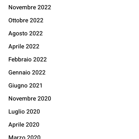
Novembre 2022
Ottobre 2022
Agosto 2022
Aprile 2022
Febbraio 2022
Gennaio 2022
Giugno 2021
Novembre 2020
Luglio 2020
Aprile 2020
Marzo 2020