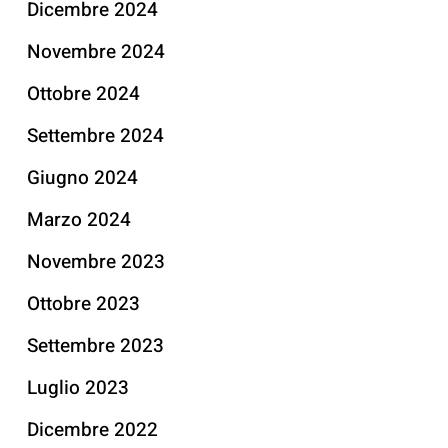
Dicembre 2024
Novembre 2024
Ottobre 2024
Settembre 2024
Giugno 2024
Marzo 2024
Novembre 2023
Ottobre 2023
Settembre 2023
Luglio 2023
Dicembre 2022