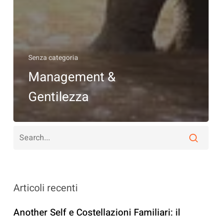
Senza categoria
Management &
Gentilezza
Articoli recenti
Another Self e Costellazioni Familiari: il