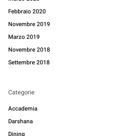
Febbraio 2020
Novembre 2019
Marzo 2019
Novembre 2018
Settembre 2018
Categorie
Accademia
Darshana
Dining