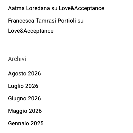
Aatma Loredana
su
Love&Acceptance
Francesca Tamrasi Portioli
su
Love&Acceptance
Archivi
Agosto 2026
Luglio 2026
Giugno 2026
Maggio 2026
Gennaio 2025